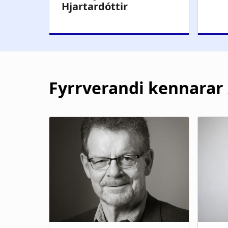
Fyrrverandi kennarar 