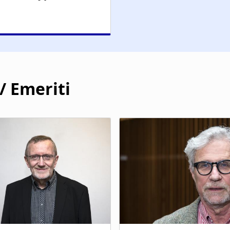
/ Emeriti