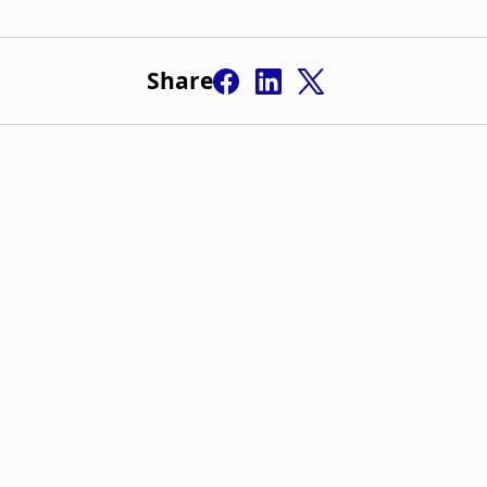
Share